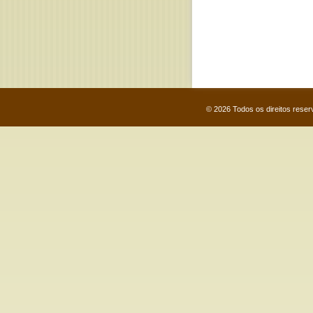
© 2026 Todos os direitos rese