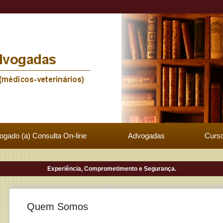
ogado (a) Consulta On-line
Advogadas
Curso
Experiência, Comprometimento e Segurança.
Quem Somos